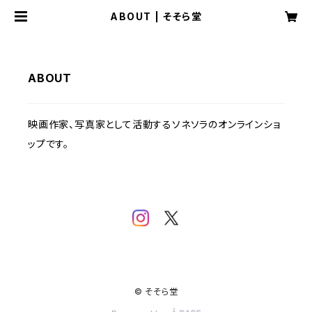
ABOUT | そそら堂
ABOUT
映画作家、写真家として活動するソネソラのオンラインショ
ップです。
© そそら堂