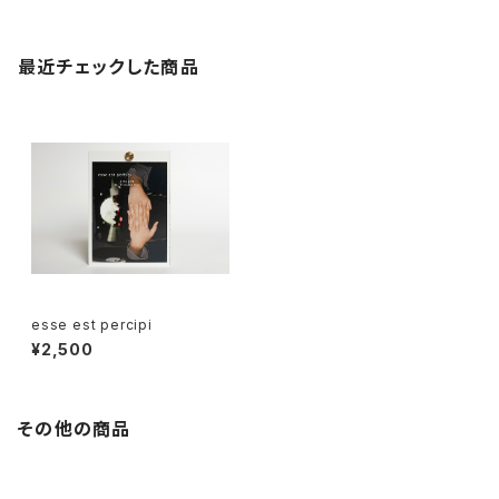
最近チェックした商品
esse est percipi
¥2,500
その他の商品