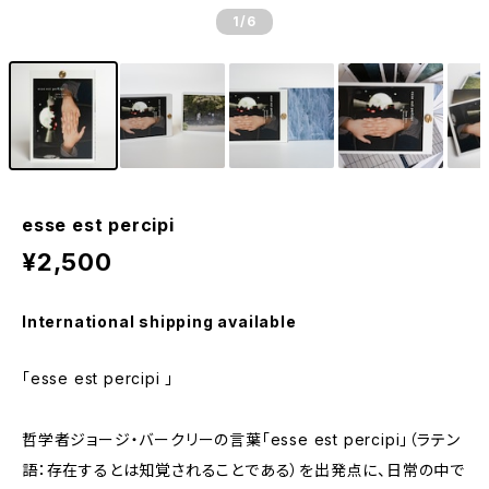
1
/6
esse est percipi
¥2,500
International shipping available
「esse est percipi 」
哲学者ジョージ・バークリーの言葉「esse est percipi」（ラテン
語：存在するとは知覚されることである）を出発点に、日常の中で